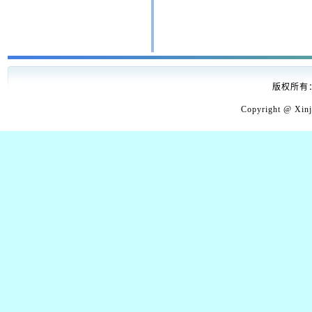
版权所有
Copyright @ Xin