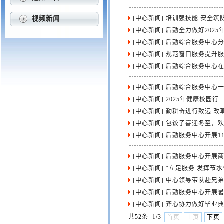
视频新闻
[中心新闻]
培训强技能 安全筑
[中心新闻]
后勤全力做好2025
[中心新闻]
后勤综合服务中心分
[中心新闻]
规范窗口服务提升服
[中心新闻]
后勤综合服务中心
[中心新闻]
后勤综合服务中心
[中心新闻]
2025年健康校园
[中心新闻]
勤耕奋进行致远 改
[中心新闻]
包饺子喜迎冬至，
[中心新闻]
后勤服务中心开展1
[中心新闻]
后勤服务中心开展
[中心新闻]
“立足服务 发挥节
[中心新闻]
中心领导带队赴兄
[中心新闻]
后勤服务中心开展
[中心新闻]
齐心协力做好毕业
共52条 1/3
首页
上页
下页