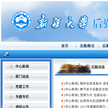
首页
后勤概况
后
|
|
中心新闻
后勤动态
部门动态
[中心新闻]
锅炉站突发跑水 连
党建工作
[中心新闻]
春节前夕后勤走访
[中心新闻]
雪情为令 迅速出动
专题专栏
[中心新闻]
弘扬伟大抗战精神 
通知公告
[中心新闻]
2025年健康校园