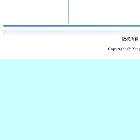
版权所有
Copyright @ Xin